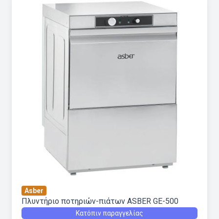
Asber
Πλυντήριο ποτηριών-πιάτων ASBER GE-500
Κατόπιν παραγγελίας