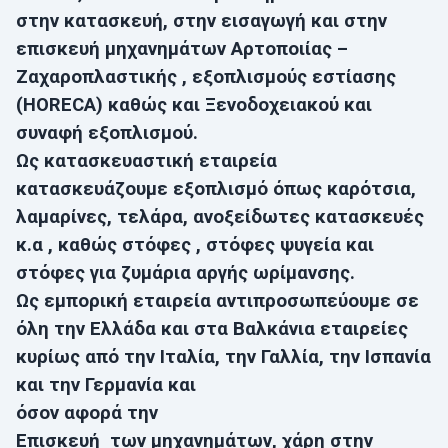
στην κατασκευή, στην εισαγωγή και στην
επισκευή μηχανημάτων Αρτοποιίας –
Ζαχαροπλαστικής , εξοπλισμούς εστίασης
(
HORECA
) καθώς και Ξενοδοχειακού και
συναφή εξοπλισμού.
Ως κατασκευαστική εταιρεία
κατασκευάζουμε εξοπλισμό όπως καρότσια,
λαμαρίνες, τελάρα, ανοξείδωτες κατασκευές
κ.α , καθώς στόφες , στόφες ψυγεία και
στόφες για ζυμάρια αργής ωρίμανσης.
Ως εμπορική εταιρεία αντιπροσωπεύουμε σε
όλη την Ελλάδα και στα Βαλκάνια εταιρείες
κυρίως από την Ιταλία, την Γαλλία, την Ισπανία
και την Γερμανία και
όσον αφορά την
Επισκευή των μηχανημάτων, χάρη στην