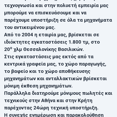
τεχνογνωσία και στην πολυετή εμπειρία μας
μπορούμε να επισκευάσουμε και να
παρέχουμε υποστήριξη σε όλα τα μηχανήματα
του αντικειμένου μας.
Από το 2004 η εταιρία μας, βρίσκεται σε
ιδιόκτητες εγκαταστάσεις 1.800 τμ, στο
ο
20
χλμ Θεσσαλονίκης Βασιλικών.
Στις εγκαταστάσεις μας εκτός από τα
κεντρικά γραφεία μας, το χώρο παραγωγής,
το βαφείο και το χώρο αποθήκευσης
μηχανημάτων και ανταλλακτικών βρίσκεται
μόνιμη έκθεση μηχανημάτων.
Παράλληλα διατηρούμε μόνιμους πωλητές και
τεχνικούς στην Αθήνα και στην Κρήτη
παρέχοντας 24ώρη τεχνική υποστήριξη.
Η συνεχής ενημέρωση και παρακολούθηση