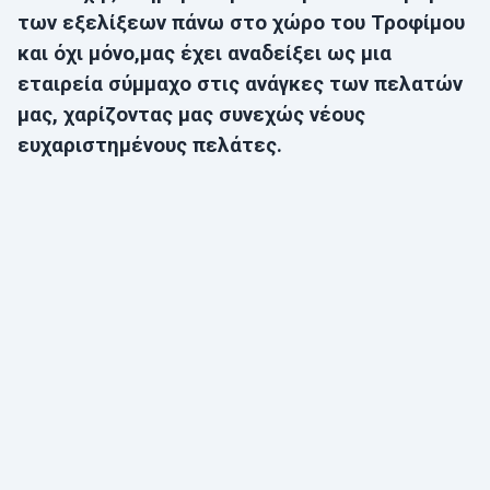
των εξε
λίξεων πάνω στο χώρο του Τροφίμου
και όχι μόνο,μας έχει αναδείξει ως μια
εταιρεία σύμμαχο στις ανάγκες των πελατών
μας, χαρίζοντας μας συνεχώς νέους
ευχαριστημένους πελάτες.