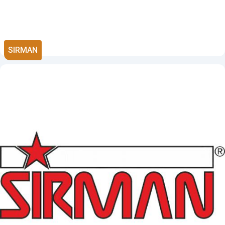
SIRMAN