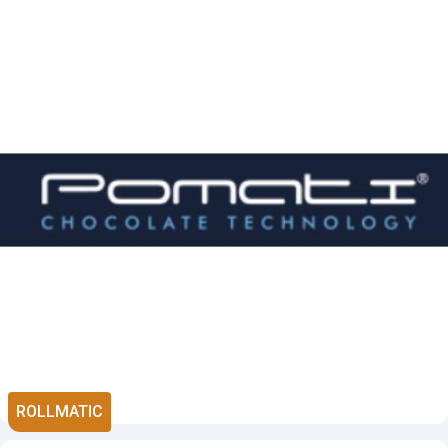
ROLLMATIC