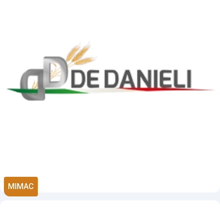
MIMAC