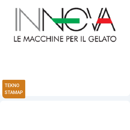
TEKNO
STAMAP