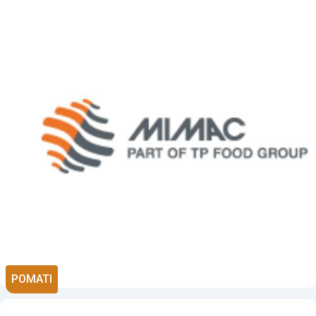
POMATI