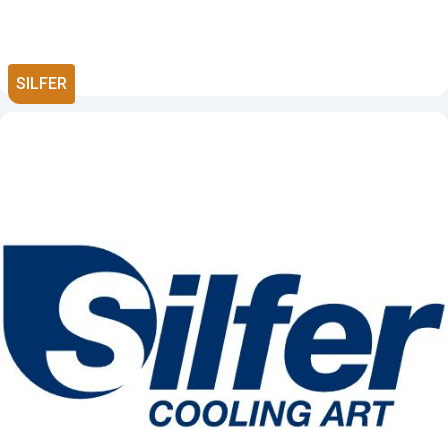
SILFER