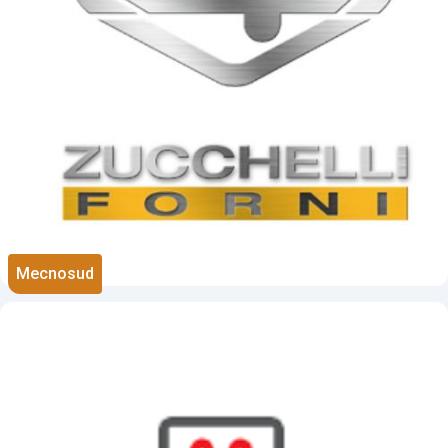
Mecnosud