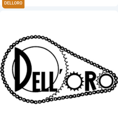
DELLORO