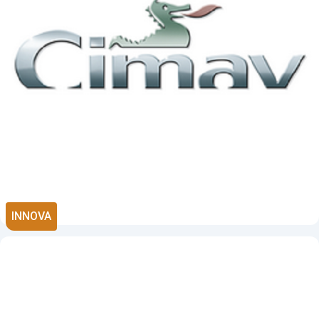
INNOVA