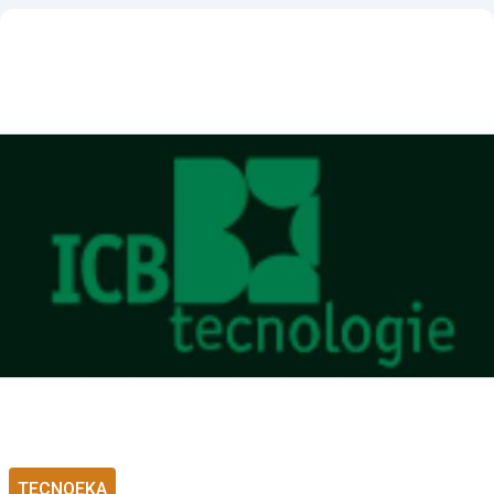
TECNOEKA