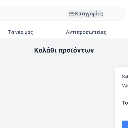
Κατηγορίες
Τα νέα μας
Αντιπροσωπείες
Καλάθι προϊόντων
Su
Va
To