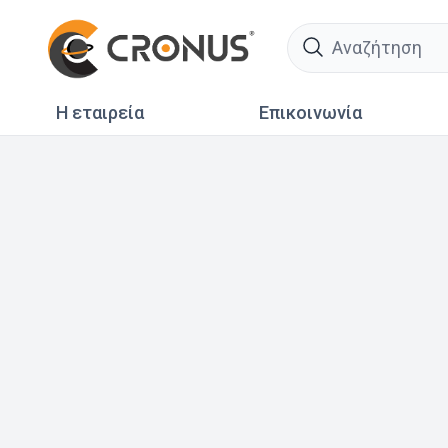
search
Η εταιρεία
Επικοινωνία