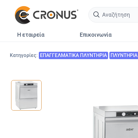
search
Η εταιρεία
Επικοινωνία
Κατηγορίες
:
ΕΠΑΓΓΕΛΜΑΤΙΚΑ ΠΛΥΝΤΗΡΙΑ
ΠΛΥΝΤΗΡΙΑ