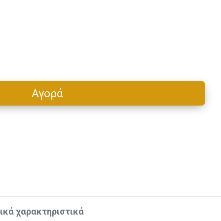
Αγορά
Cart
ικά χαρακτηριστικά