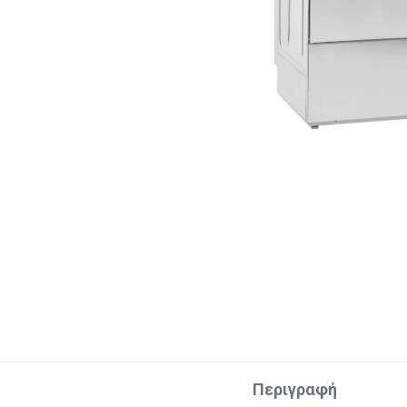
Περιγραφή