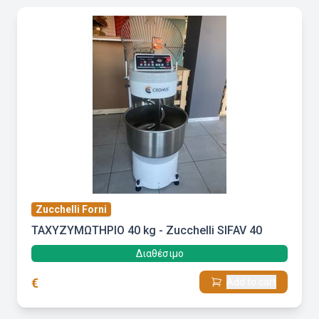
Zucchelli Forni
ΤΑΧΥΖΥΜΩΤΗΡΙΟ 40 kg - Zucchelli SIFAV 40
Διαθέσιμο
€
Add to cart