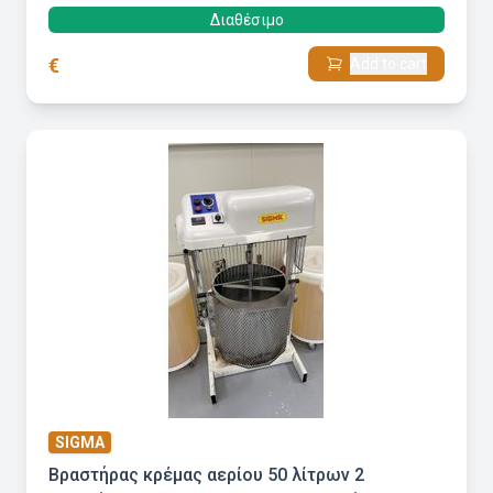
Διαθέσιμο
€
Add to cart
SIGMA
Βραστήρας κρέμας αερίου 50 λίτρων 2