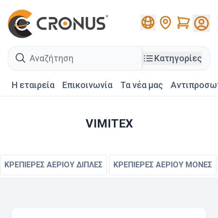
Cart
search
Κατηγορίες
Η εταιρεία
Επικοινωνία
Τα νέα μας
Αντιπροσω
VIMITEX
ΚΡΕΠΙΕΡΕΣ ΑΕΡΙΟΥ ΔΙΠΛΕΣ
ΚΡΕΠΙΕΡΕΣ ΑΕΡΙΟΥ ΜΟΝΕΣ