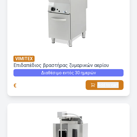
VIMITEX
Επιδαπέδιος βραστήρας ζυμαρικών αερίου
Διαθέσιμο εντός 30 ημερών
€
Add to cart