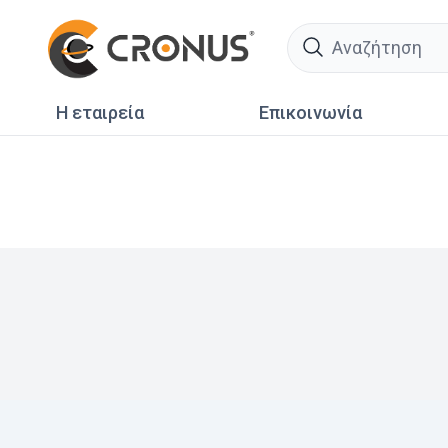
search
Η εταιρεία
Επικοινωνία