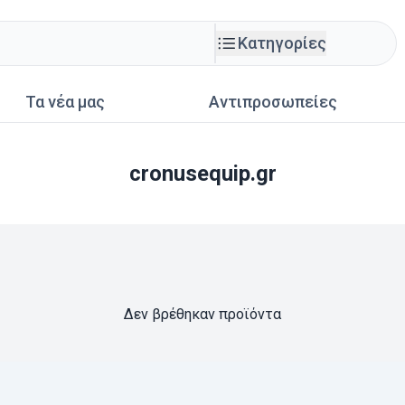
Κατηγορίες
Τα νέα μας
Αντιπροσωπείες
cronusequip.gr
Δεν βρέθηκαν προϊόντα