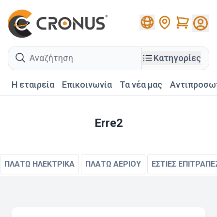
Cart
search
Κατηγορίες
Η εταιρεία
Επικοινωνία
Τα νέα μας
Αντιπροσω
Erre2
ΠΛΑΤΩ ΗΛΕΚΤΡΙΚΑ
ΠΛΑΤΩ ΑΕΡΙΟΥ
ΕΣΤΙΕΣ ΕΠΙΤΡΑΠΕ