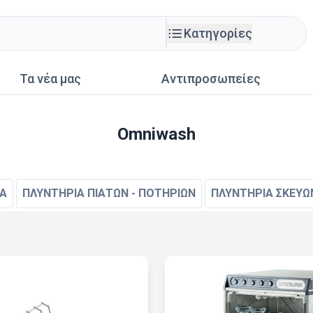
Κατηγορίες
Τα νέα μας
Αντιπροσωπείες
Omniwash
ΙΑ
ΠΛΥΝΤΗΡΙΑ ΠΙΑΤΩΝ - ΠΟΤΗΡΙΩΝ
ΠΛΥΝΤΗΡΙΑ ΣΚΕΥΩ