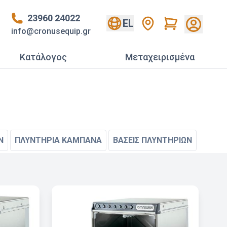
23960 24022
Cart
EL
info@cronusequip.gr
Κατάλογος
Mεταχειρισμένα
Ν
ΠΛΥΝΤΗΡΙΑ ΚΑΜΠΑΝΑ
ΒΑΣΕΙΣ ΠΛΥΝΤΗΡΙΩΝ