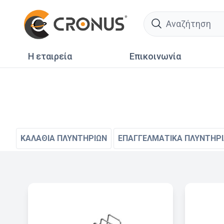
search
Η εταιρεία
Επικοινωνία
ΚΑΛΑΘΙΑ ΠΛΥΝΤΗΡΙΩΝ
ΕΠΑΓΓΕΛΜΑΤΙΚΑ ΠΛΥΝΤΗΡ