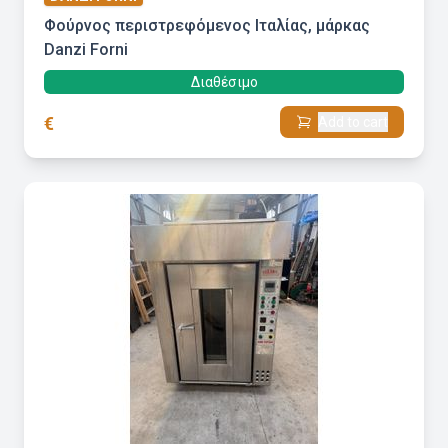
Φούρνος περιστρεφόμενος Ιταλίας, μάρκας
Danzi Forni
Διαθέσιμο
€
Add to cart