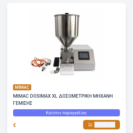
MIMAC
MIMAC DOSIMAX XL ΔΟΣΟΜΕΤΡΙΚΗ ΜΗΧΑΝΗ
ΓΕΜΙΣΗΣ
Κατόπιν παραγγελίας
€
Add to cart