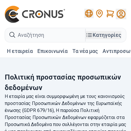
Cart
search
Κατηγορίες
Η εταιρεία
Επικοινωνία
Τα νέα μας
Αντιπροσω
Πολιτική προστασίας προσωπικών
δεδομένων
Η εταιρία μας είναι συμμορφωμένη με τους κανονισμούς
προστασίας Προσωπικών Δεδομένων της Ευρωπαϊκής
ένωσης (GDPR 679/16), Η παρούσα Πολιτική
Προστασίας Προσωπικών Δεδομένων εφαρμόζεται στα
Προσωπικά Δεδομένα που συλλέγονται στην εταιρία μας