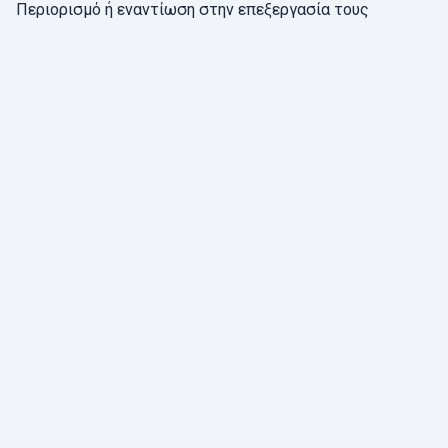
Περιορισμό ή εναντίωση στην επεξεργασία τους