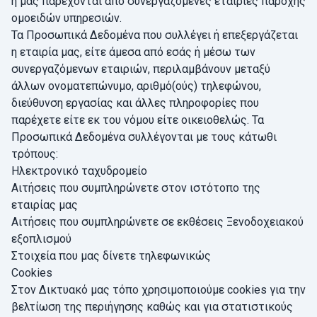
ή μας παρέχονται από συνεργαζόμενες εταιρίες παροχής
ομοειδών υπηρεσιών.
Τα Προσωπικά Δεδομένα που συλλέγει ή επεξεργάζεται
η εταιρία μας, είτε άμεσα από εσάς ή μέσω των
συνεργαζόμενων εταιριών, περιλαμβάνουν μεταξύ
άλλων ονοματεπώνυμο, αριθμό(ούς) τηλεφώνου,
διεύθυνση εργασίας και άλλες πληροφορίες που
παρέχετε είτε εκ του νόμου είτε οικειοθελώς. Τα
Προσωπικά Δεδομένα συλλέγονται με τους κάτωθι
τρόπους:
Ηλεκτρονικό ταχυδρομείο
Αιτήσεις που συμπληρώνετε στον ιστότοπο της
εταιρίας μας
Αιτήσεις που συμπληρώνετε σε εκθέσεις Ξενοδοχειακού
εξοπλισμού
Στοιχεία που μας δίνετε τηλεφωνικώς
Cookies
Στον Δικτυακό μας τόπο χρησιμοποιούμε cookies για την
βελτίωση της περιήγησης καθώς και για στατιστικούς