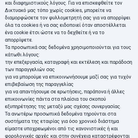
και διαφημιστικούς λόγους. Για να επισκεφθείτε τον
Δικτυακό μας τόπο χωρίς cookies, μπορείτε να
διαμορφώσετε τον φυλλομετρητή σας για να απορρίψει
όλα τα cookies ή να σας ειδοποιεί όταν αποστέλλεται
ένα cookie έτσι ώστε να το δεχθείτε ή να το
απορρίψετε.
Τα προσωπικά σας δεδομένα χρησιμοποιούνται για τους
κάτωθι λόγους:
την επεξεργασία, καταγραφή και εκτέλεση και παράδοση
των παραγγελιών σας
για να μπορούμε να επικοινωνήσουμε μαζί σας για τυχόν
επιβεβαίωση της παραγγελίας
για να απαντήσουμε σε ερωτήσεις, παράπονα ή άλλες
επικοινωνίες πάντα στα πλαίσια του σκοπού
εξυπηρέτησης της μεταξύ μας σχέσης συνεργασίας.
Τα ανωτέρω προσωπικά δεδομένα τηρούνται στα
συστήματα της εταιρίας για όσο χρονικό διάστημα
είμαστε υποχρεωμένοι από τις κανονιστικές ή και
φορολογικές αρχές και στην συνέχεια καταστρέφονται