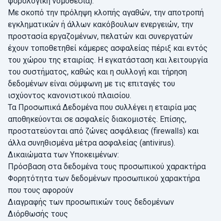
φορολογική νομοθεσία).
Με σκοπό την πρόληψη κλοπής αγαθών, την αποτροπή
εγκληματικών ή άλλων κακόβουλων ενεργειών, την
προστασία εργαζομένων, πελατών και συνεργατών
έχουν τοποθετηθεί κάμερες ασφαλείας πέριξ και εντός
του χώρου της εταιρίας. Η εγκατάσταση και λειτουργία
του συστήματος, καθώς και η συλλογή και τήρηση
δεδομένων είναι σύμφωνη με τις επιταγές του
ισχύοντος κανονιστικού πλαισίου.
Τα Προσωπικά Δεδομένα που συλλέγει η εταιρία μας
αποθηκεύονται σε ασφαλείς διακομιστές. Επίσης,
προστατεύονται από ζώνες ασφάλειας (firewalls) και
άλλα συνηθισμένα μέτρα ασφαλείας (antivirus).
Δικαιώματα των Υποκειμένων:
Πρόσβαση στα δεδομένα τους προσωπικού χαρακτήρα
Φορητότητα των δεδομένων προσωπικού χαρακτήρα
που τους αφορούν
Διαγραφής των προσωπικών τους δεδομένων
Διόρθωσής τους