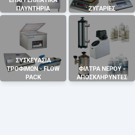
ΕΠΑΓΓΕΛΜΑΤΙΚΑ
ΠΛΥΝΤΗΡΙΑ
ΖΥΓΑΡΙΕΣ
ΣΥΣΚΕΥΑΣΙΑ
ΤΡΟΦΙΜΩΝ - FLOW
ΦΙΛΤΡΑ ΝΕΡΟΥ -
PACK
ΑΠΟΣΚΛΗΡΥΝΤΕΣ