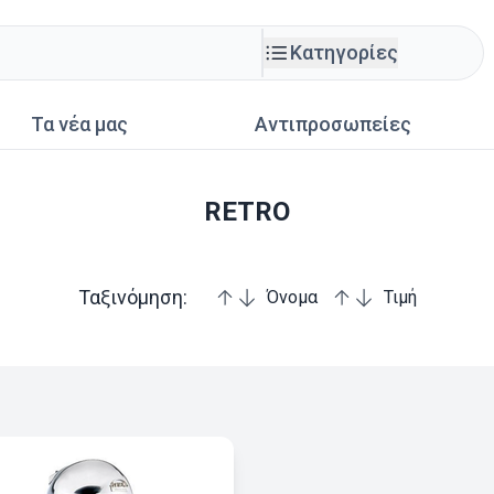
Κατηγορίες
Τα νέα μας
Αντιπροσωπείες
RETRO
Ταξινόμηση:
Όνομα
Τιμή