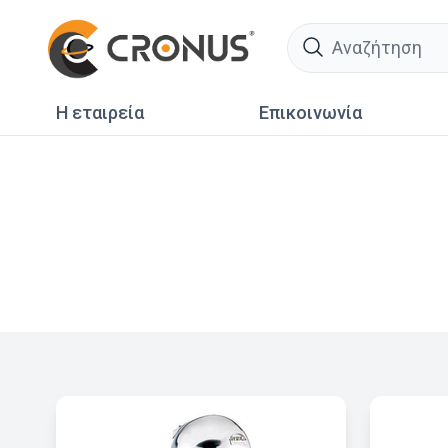
search
Η εταιρεία
Επικοινωνία