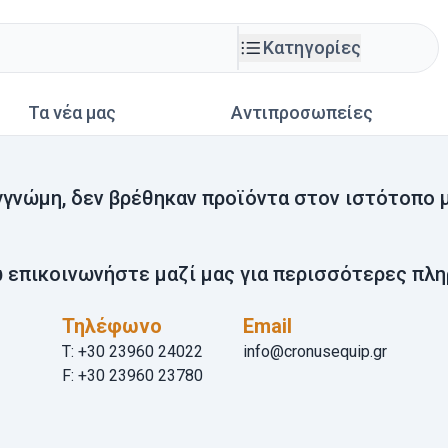
Κατηγορίες
Τα νέα μας
Αντιπροσωπείες
γγνώμη, δεν βρέθηκαν προϊόντα στον ιστότοπο μ
 επικοινωνήστε μαζί μας για περισσότερες πλη
Τηλέφωνο
Email
T: +30 23960 24022
info@cronusequip.gr
F: +30 23960 23780