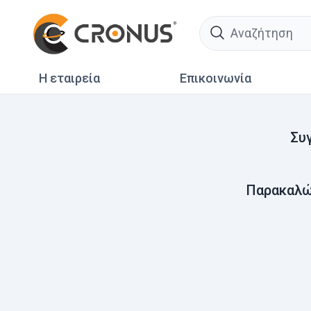
search
Η εταιρεία
Επικοινωνία
Συ
Παρακαλώ