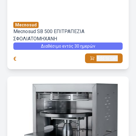
Mecnosud
Mecnosud SB 500 ΕΠΙΤΡΑΠΕΖΙΑ
ΣΦΟΛΙΑΤΟΜΗΧΑΝΗ
Διαθέσιμο εντός 30 ημερών
€
Add to cart