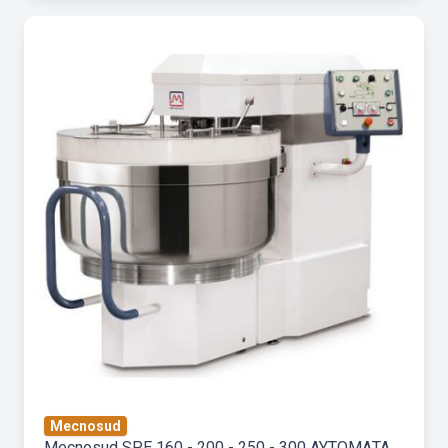
Mecnosud
Mecnosud SPE 160 - 200 - 250 - 300 ΑΥΤΟΜΑΤΑ