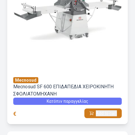
Mecnosud
Mecnosud SF 600 ΕΠΙΔΑΠΕΔΙΑ ΧΕΙΡΟΚΙΝΗΤΗ
ΣΦΟΛΙΑΤΟΜΗΧΑΝΗ
Κατόπιν παραγγελίας
€
Add to cart