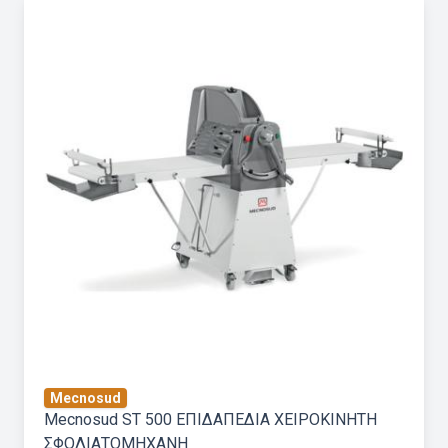
Mecnosud
Mecnosud ST 500 ΕΠΙΔΑΠΕΔΙΑ ΧΕΙΡΟΚΙΝΗΤΗ
ΣΦΟΛΙΑΤΟΜΗΧΑΝΗ