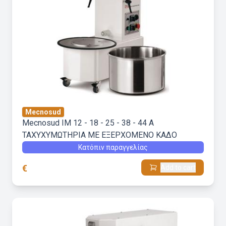
Mecnosud
Mecnosud IM 12 - 18 - 25 - 38 - 44 A
ΤΑΧΥΧΥΜΩΤΗΡΙΑ ΜΕ ΕΞΕΡΧΟΜΕΝΟ ΚΑΔΟ
Κατόπιν παραγγελίας
€
Add to cart