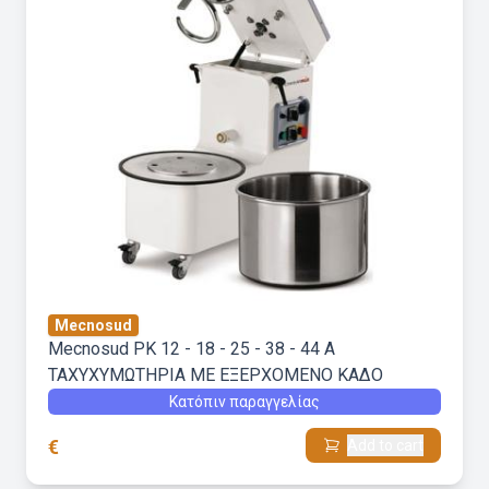
Mecnosud
Mecnosud PK 12 - 18 - 25 - 38 - 44 A
ΤΑΧΥΧΥΜΩΤΗΡΙΑ ΜΕ ΕΞΕΡΧΟΜΕΝΟ ΚΑΔΟ
Κατόπιν παραγγελίας
€
Add to cart