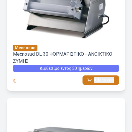
Mecnosud
Mecnosud DL 30 ΦΟΡΜΑΡΙΣΤΙΚΟ - ΑΝΟΙΚΤΙΚΟ
ΖΥΜΗΣ
Διαθέσιμο εντός 30 ημερών
€
Add to cart