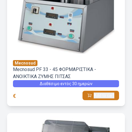
Mecnosud
Mecnosud PF 33 - 45 ΦΟΡΜΑΡΙΣΤΙΚΑ -
ΑΝΟΙΚΤΙΚΑ ΖΥΜΗΣ ΠΙΤΣΑΣ
Διαθέσιμο εντός 30 ημερών
€
Add to cart