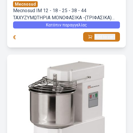
Mecnosud
Mecnosud IM 12 - 18 - 25 - 38 - 44
ΤΑΧΥΖΥΜΩΤΗΡΙΑ ΜΟΝΟΦΑΣΙΚΑ -(ΤΡΙΦΑΣΙΚΑ)
ΜΙΑΣ ΤΑΧΥΤΗΤΑΣ
Κατόπιν παραγγελίας
€
Add to cart