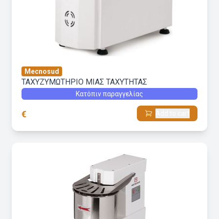
Mecnosud
ΤΑΧΥΖΥΜΩΤΗΡΙΟ ΜΙΑΣ ΤΑΧΥΤΗΤΑΣ
Κατόπιν παραγγελίας
€
Add to cart