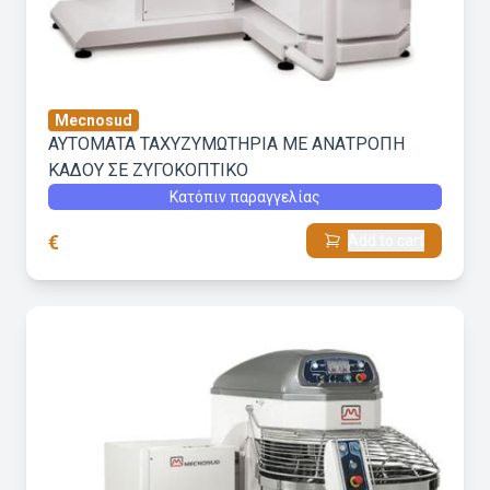
Mecnosud
ΑΥΤΟΜΑΤΑ ΤΑΧΥΖΥΜΩΤΗΡΙΑ ΜΕ ΑΝΑΤΡΟΠΗ
ΚΑΔΟΥ ΣΕ ΖΥΓΟΚΟΠΤΙΚΟ
Κατόπιν παραγγελίας
€
Add to cart