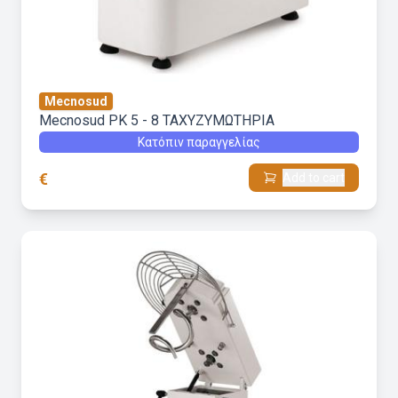
Mecnosud
Mecnosud PK 5 - 8 ΤΑΧΥΖΥΜΩΤΗΡΙΑ
Κατόπιν παραγγελίας
€
Add to cart