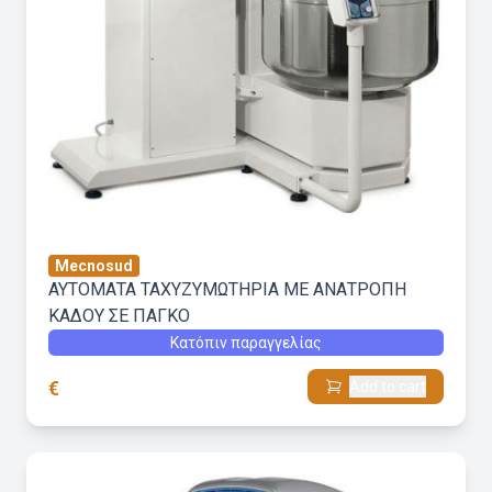
Mecnosud
ΑΥΤΟΜΑΤΑ ΤΑΧΥΖΥΜΩΤΗΡΙΑ ΜΕ ΑΝΑΤΡΟΠΗ
ΚΑΔΟΥ ΣΕ ΠΑΓΚΟ
Κατόπιν παραγγελίας
€
Add to cart