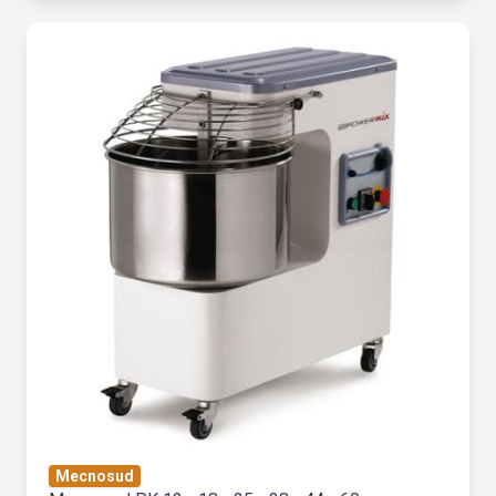
Mecnosud