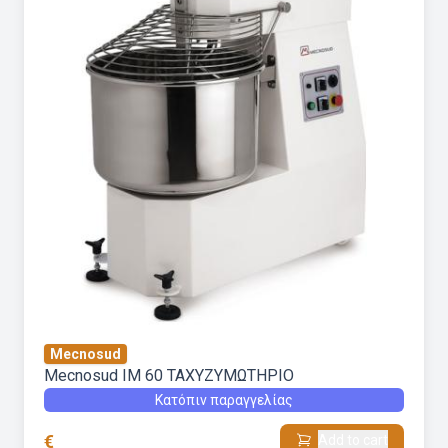
Mecnosud
Mecnosud IM 60 ΤΑΧΥΖΥΜΩΤΗΡΙΟ
Κατόπιν παραγγελίας
€
Add to cart