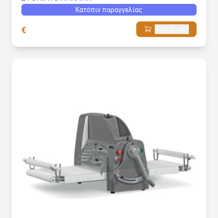
Κατόπιν παραγγελίας
€
Add to cart