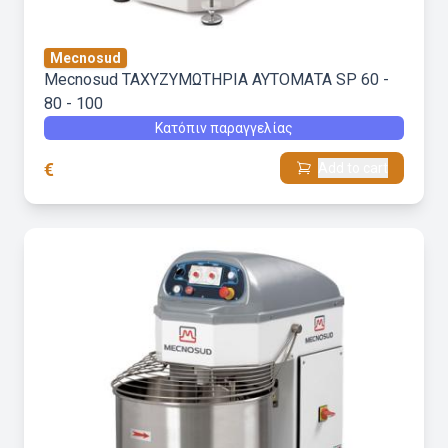
Mecnosud
Mecnosud ΤΑΧΥΖΥΜΩΤΗΡΙΑ ΑΥΤΟΜΑΤΑ SP 60 -
80 - 100
Κατόπιν παραγγελίας
€
Add to cart