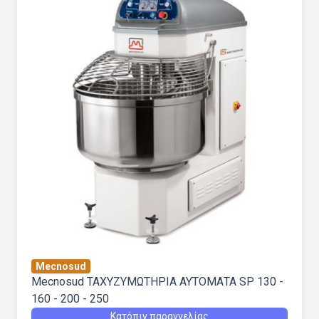
Mecnosud
Mecnosud ΤΑΧΥΖΥΜΩΤΗΡΙΑ ΑΥΤΟΜΑΤΑ SP 130 -
160 - 200 - 250
Κατόπιν παραγγελίας