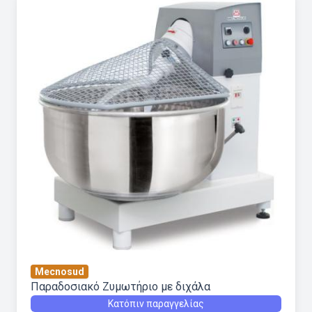
Mecnosud
Παραδοσιακό Ζυμωτήριο με διχάλα
Κατόπιν παραγγελίας