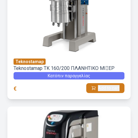
Teknostamap
Teknostamap TK 160/200 ΠΛΑΝΗΤΙΚΟ ΜΙΞΕΡ
Κατόπιν παραγγελίας
€
Add to cart