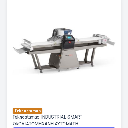
Teknostamap
Teknostamap INDUSTRIAL SMART
ΣΦΟΛΙΑΤΟΜΗΧΑΝΗ ΑΥΤΟΜΑΤΗ