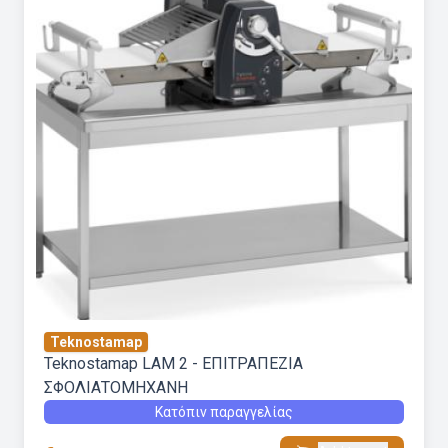
Teknostamap
Teknostamap LAM 2 - ΕΠΙΤΡΑΠΕΖΙΑ
ΣΦΟΛΙΑΤΟΜΗΧΑΝΗ
Κατόπιν παραγγελίας