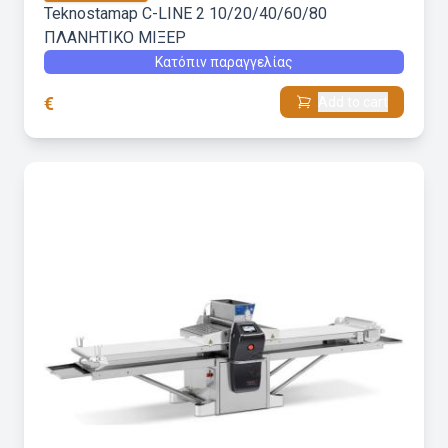
Teknostamap C-LINE 2 10/20/40/60/80
ΠΛΑΝΗΤΙΚΟ ΜΙΞΕΡ
Κατόπιν παραγγελίας
€
Add to cart