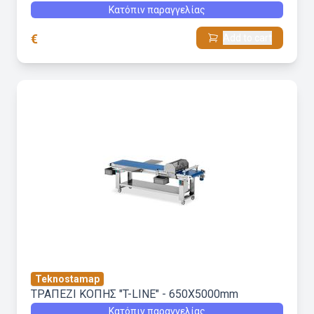
Κατόπιν παραγγελίας
€
Add to cart
Teknostamap
ΤΡΑΠΕΖΙ ΚΟΠΗΣ "T-LINE" - 650X5000mm
Κατόπιν παραγγελίας