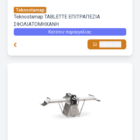
Teknostamap
Teknostamap TABLETTE ΕΠΙΤΡΑΠΕΖΙΑ
ΣΦΟΛΙΑΤΟΜΗΧΑΝΗ
Κατόπιν παραγγελίας
€
Add to cart