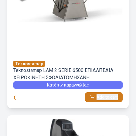
Teknostamap
Teknostamap LAM 2 SERIE 6500 ΕΠΙΔΑΠΕΔΙΑ
ΧΕΙΡΟΚΙΝΗΤΗ ΣΦΟΛΙΑΤΟΜΗΧΑΝΗ
Κατόπιν παραγγελίας
€
Add to cart