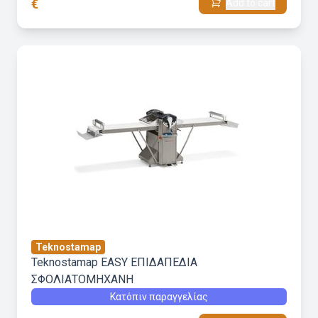
€
Add to cart
Teknostamap
Teknostamap EASY ΕΠΙΔΑΠΕΔΙΑ
ΣΦΟΛΙΑΤΟΜΗΧΑΝΗ
Κατόπιν παραγγελίας