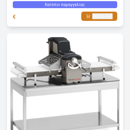
Κατόπιν παραγγελίας
€
Add to cart