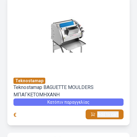
Teknostamap
Teknostamap BAGUETTE MOULDERS
ΜΠΑΓΚΕΤΟΜΗΧΑΝΗ
Κατόπιν παραγγελίας
€
Add to cart