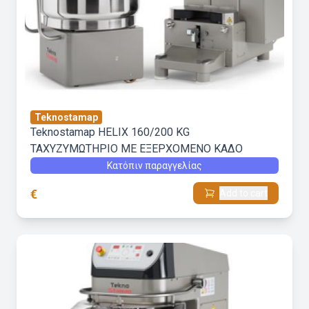
Teknostamap
Teknostamap HELIX 160/200 KG
ΤΑΧΥΖΥΜΩΤΗΡΙΟ ΜΕ ΕΞΕΡΧΟΜΕΝΟ ΚΑΔΟ
Κατόπιν παραγγελίας
€
Add to cart