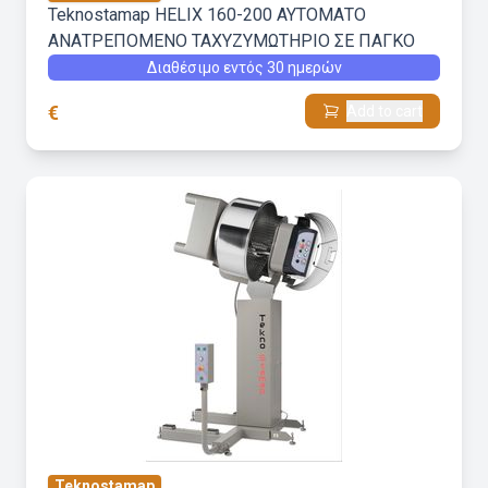
Teknostamap HELIX 160-200 ΑΥΤΟΜΑΤΟ
ΑΝΑΤΡΕΠΟΜΕΝΟ ΤΑΧΥΖΥΜΩΤΗΡΙΟ ΣΕ ΠΑΓΚΟ
Διαθέσιμο εντός 30 ημερών
€
Add to cart
Teknostamap