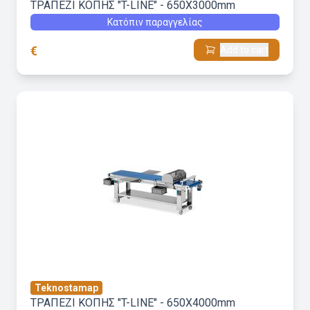
ΤΡΑΠΕΖΙ ΚΟΠΗΣ "T-LINE" - 650X3000mm
Κατόπιν παραγγελίας
€
Add to cart
Teknostamap
ΤΡΑΠΕΖΙ ΚΟΠΗΣ "T-LINE" - 650X4000mm