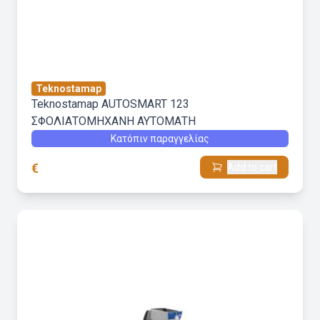
Teknostamap
Teknostamap AUTOSMART 123
ΣΦΟΛΙΑΤΟΜΗΧΑΝΗ ΑΥΤΟΜΑΤΗ
Κατόπιν παραγγελίας
€
Add to cart