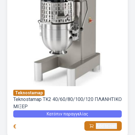
Teknostamap
Teknostamap TK2 40/60/80/100/120 ΠΛΑΝΗΤΙΚΟ
ΜΙΞΕΡ
Κατόπιν παραγγελίας
€
Add to cart