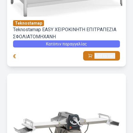
Teknostamap
Teknostamap EASY ΧΕΙΡΟΚΙΝΗΤΗ ΕΠΙΤΡΑΠΕΖΙΑ
ΣΦΟΛΙΑΤΟΜΗΧΑΝΗ
Κατόπιν παραγγελίας
€
Add to cart