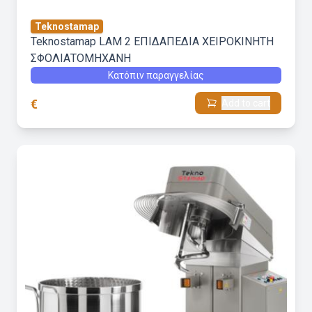
Teknostamap
Teknostamap LAM 2 ΕΠΙΔΑΠΕΔΙΑ ΧΕΙΡΟΚΙΝΗΤΗ
ΣΦΟΛΙΑΤΟΜΗΧΑΝΗ
Κατόπιν παραγγελίας
€
Add to cart