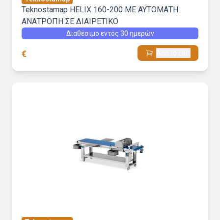
Teknostamap HELIX 160-200 ΜΕ ΑΥΤΟΜΑΤΗ
ΑΝΑΤΡΟΠΗ ΣΕ ΔΙΑΙΡΕΤΙΚΟ
Διαθέσιμο εντός 30 ημερών
€
Add to cart