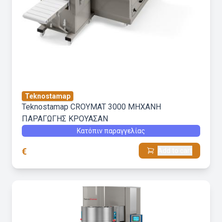
Teknostamap
Teknostamap CROYMAT 3000 ΜΗΧΑΝΗ
ΠΑΡΑΓΩΓΗΣ ΚΡΟΥΑΣΑΝ
Κατόπιν παραγγελίας
€
Add to cart