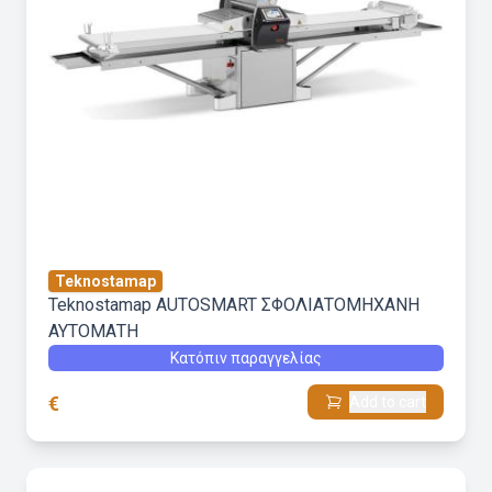
Teknostamap
Teknostamap AUTOSMART ΣΦΟΛΙΑΤΟΜΗΧΑΝΗ
ΑΥΤΟΜΑΤΗ
Κατόπιν παραγγελίας
€
Add to cart