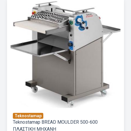
Teknostamap
Teknostamap BREAD MOULDER 500-600
ΠΛΑΣΤΙΚΗ ΜΗΧΑΝΗ