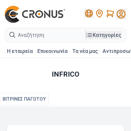
Cart
search
Κατηγορίες
Η εταιρεία
Επικοινωνία
Τα νέα μας
Αντιπροσω
INFRICO
ΒΙΤΡΙΝΕΣ ΠΑΓΩΤΟΥ