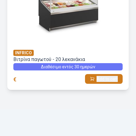
INFRICO
Βιτρίνα παγωτού - 20 λεκανάκια
Διαθέσιμο εντός 30 ημερών
€
Add to cart