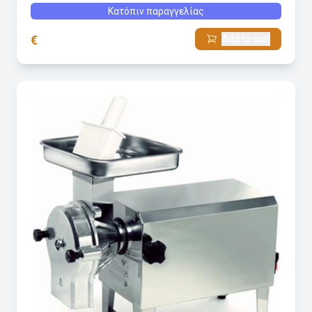
Κατόπιν παραγγελίας
€
Add to cart