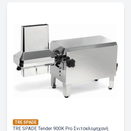
TRE SPADE
TRE SPADE Tender 900K Pro Σνιτσελομηχανή