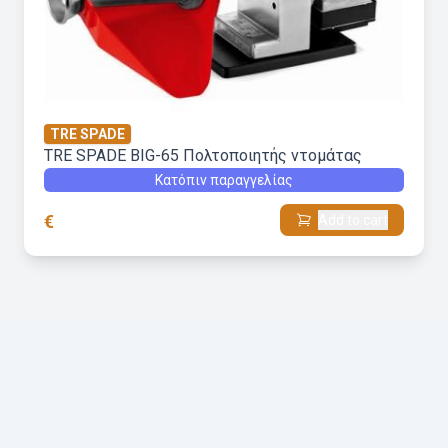
TRE SPADE
TRE SPADE BIG-65 Πολτοποιητής ντομάτας
Κατόπιν παραγγελίας
€
Add to cart