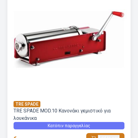
TRE SPADE
TRE SPADE MOD.10 Kανονάκι γεμιστικό για
λουκάνικα
Κατόπιν παραγγελίας