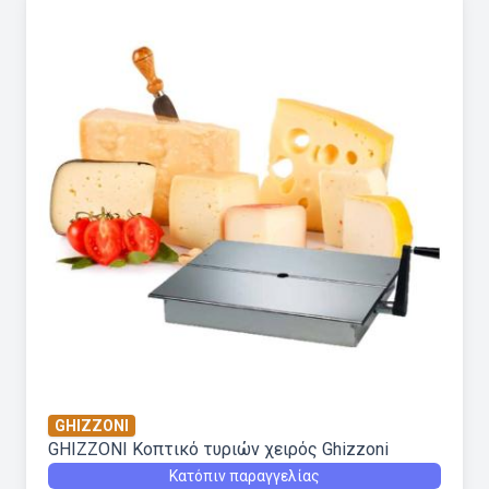
GHIZZONI
GHIZZONI Κοπτικό τυριών χειρός Ghizzoni
Κατόπιν παραγγελίας