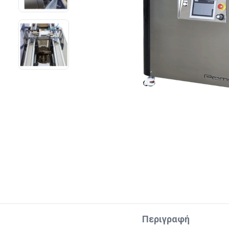
Περιγραφή