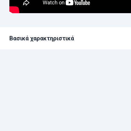
Βασικά χαρακτηριστικά