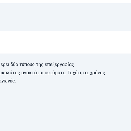
φέρει δύο τύπους της επεξεργασίας.
 σοκολάτας ανακτάται αυτόματα. Ταχύτητα, χρόνος
αγωγής.