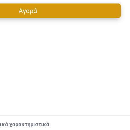
Αγορά
Cart
ικά χαρακτηριστικά