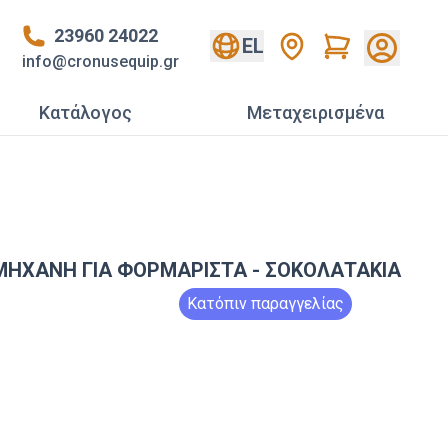
23960 24022
Cart
EL
info@cronusequip.gr
Κατάλογος
Mεταχειρισμένα
 ΜΗΧΑΝΗ ΓΙΑ ΦΟΡΜΑΡΙΣΤΑ - ΣΟΚΟΛΑΤΑΚΙΑ
Κατόπιν παραγγελίας