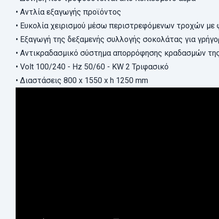
• Αντλία εξαγωγής προϊόντος
• Ευκολία χειρισμού μέσω περιστρεφόμενων τροχών με 
• Εξαγωγή της δεξαμενής συλλογής σοκολάτας για γρήγ
• Αντικραδασμικό σύστημα απορρόφησης κραδασμών της
• Volt 100/240 - Hz 50/60 - KW 2 Τριφασικό
•
Διαστάσεις 800 x 1550 x h 1250 mm