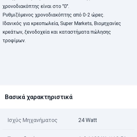
χρονοδιακόπτης είναι στο "0".
Ρυθμιζόμενος χρονοδιακόπτης από 0-2 ώρες.
Ιδανικός για κρεοπωλεία, Super Markets, Βιομηχανίες
κρεάτων, ξενοδοχεία και καταστήματα πώλησης
τροφίμων.
Βασικά χαρακτηριστικά
Ισχύς Μηχανήματος
24 Watt