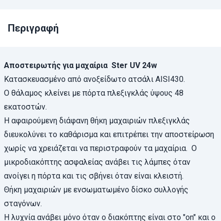
Περιγραφή
Αποστειρωτής για μαχαίρια Ster UV 24w
Κατασκευασμένο από ανοξείδωτο ατσάλι AISI430.
Ο θάλαμος κλείνει με πόρτα πλεξιγκλάς ύψους 48
εκατοστών.
Η αφαιρούμενη διάφανη θήκη μαχαιριών πλεξιγκλάς
διευκολύνει το καθάρισμα και επιτρέπει την αποστείρωση
χωρίς να χρειάζεται να περιστραφούν τα μαχαίρια. Ο
μικροδιακόπτης ασφαλείας ανάβει τις λάμπες όταν
ανοίγει η πόρτα και τις σβήνει όταν είναι κλειστή.
Θήκη μαχαιριών με ενσωματωμένο δίσκο συλλογής
σταγόνων.
Η λυχνία ανάβει μόνο όταν ο διακόπτης είναι στο "on" και ο