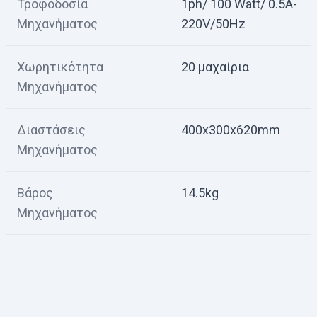
Τροφοδοσία
1ph/ 100 Watt/ 0.5A-
Μηχανήματος
220V/50Hz
Χωρητικότητα
20 μαχαίρια
Μηχανήματος
Διαστάσεις
400x300x620mm
Μηχανήματος
Βάρος
14.5kg
Μηχανήματος