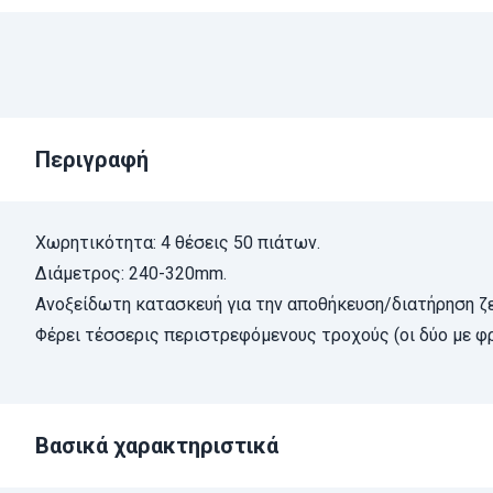
Περιγραφή
Χωρητικότητα: 4 θέσεις 50 πιάτων.
Διάμετρος: 240-320mm.
Ανοξείδωτη κατασκευή για την αποθήκευση/διατήρηση ζ
Φέρει τέσσερις περιστρεφόμενους τροχούς (οι δύο με φ
Βασικά χαρακτηριστικά