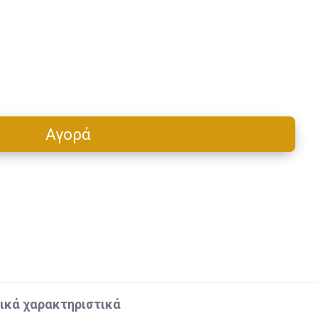
Αγορά
Cart
ικά χαρακτηριστικά