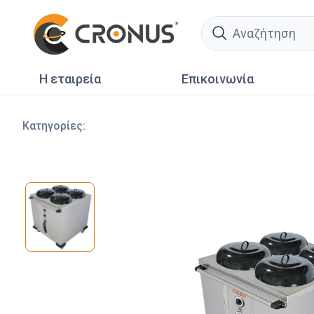
search
Η εταιρεία
Επικοινωνία
Κατηγορίες
: