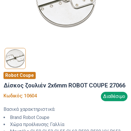
Robot Coupe
Δίσκος ζουλιέν 2x6mm ROBOT COUPE 27066
Κωδικός
:
10604
Διαθέσιμο
Βασικά χαρακτηριστικά
:
Brand
Robot Coupe
Χώρα προέλευσης
Γαλλία