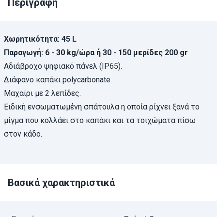
Περιγραφή
Χωρητικότητα: 45 L
Παραγωγή: 6 - 30 kg/ώρα ή 30 - 150 μερίδες 200 gr
Αδιάβροχο ψηφιακό πάνελ (IP65).
Διάφανο καπάκι polycarbonate.
Μαχαίρι με 2 λεπίδες.
Ειδική ενσωματωμένη σπάτουλα η οποία ρίχνει ξανά το
μίγμα που κολλάει στο καπάκι και τα τοιχώματα πίσω
στον κάδο.
Βασικά χαρακτηριστικά