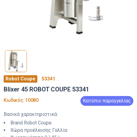
Robot Coupe
53341
Blixer 45 ROBOT COUPE 53341
Κωδικός
:
10080
Κατόπιν παραγγελίας
Βασικά χαρακτηριστικά
:
Brand
Robot Coupe
Χώρα προέλευσης
Γαλλία