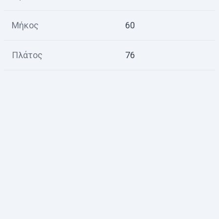
Μήκος
60
Πλάτος
76