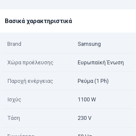
Βασικά χαρακτηριστικά
Brand
Samsung
Χώρα προέλευσης
Ευρωπαϊκή Ένωση
Παροχή ενέργειας
Ρεύμα (1 Ph)
Ισχύς
1100 W
Τάση
230 V