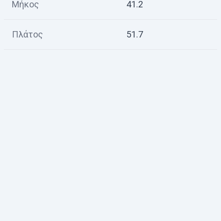
Μήκος
41.2
Πλάτος
51.7