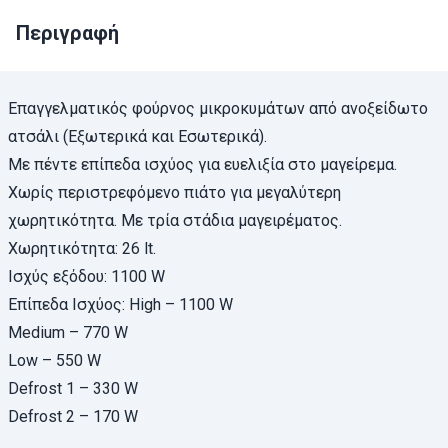
Περιγραφή
Επαγγελματικός φούρνος μικροκυμάτων από ανοξείδωτο
ατσάλι (Εξωτερικά και Εσωτερικά).
Με πέντε επίπεδα ισχύος για ευελιξία στο μαγείρεμα.
Χωρίς περιστρεφόμενο πιάτο για μεγαλύτερη
χωρητικότητα. Με τρία στάδια μαγειρέματος.
Χωρητικότητα: 26 lt.
Ισχύς εξόδου: 1100 W
Επίπεδα Ισχύος: High – 1100 W
Medium – 770 W
Low – 550 W
Defrost 1 – 330 W
Defrost 2 – 170 W