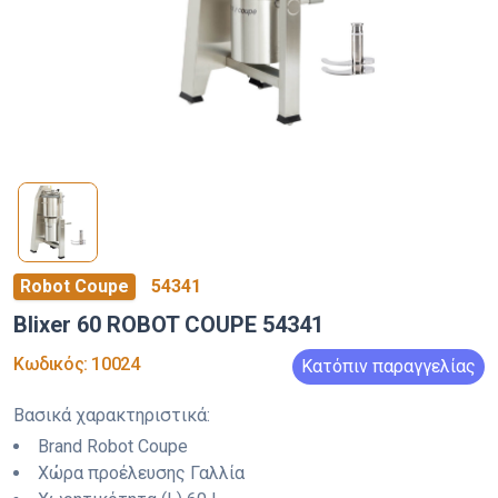
Robot Coupe
54341
Blixer 60 ROBOT COUPE 54341
Κωδικός
:
10024
Κατόπιν παραγγελίας
Βασικά χαρακτηριστικά
:
Brand
Robot Coupe
Χώρα προέλευσης
Γαλλία