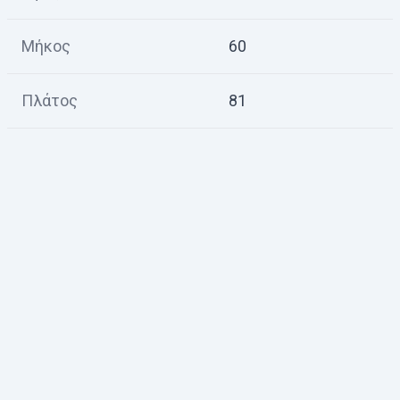
Μήκος
60
Πλάτος
81