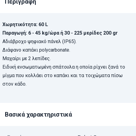
Περιγραφή
Χωρητικότητα: 60 L
Παραγωγή: 6 - 45 kg/ώρα ή 30 - 225 μερίδες 200 gr
Αδιάβροχο ψηφιακό πάνελ (IP65).
Διάφανο καπάκι polycarbonate.
Μαχαίρι με 2 λεπίδες.
Ειδική ενσωματωμένη σπάτουλα η οποία ρίχνει ξανά το
μίγμα που κολλάει στο καπάκι και τα τοιχώματα πίσω
στον κάδο.
Βασικά χαρακτηριστικά