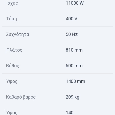
Ισχύς
11000 W
Τάση
400 V
Συχνότητα
50 Hz
Πλάτος
810 mm
Βάθος
600 mm
Ύψος
1400 mm
Καθαρό βάρος
209 kg
Ύψος
140