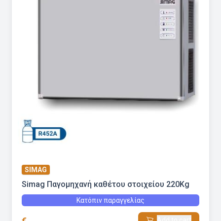
SIMAG
Simag Παγομηχανή καθέτου στοιχείου 220Kg
Κατόπιν παραγγελίας
€
Add to cart