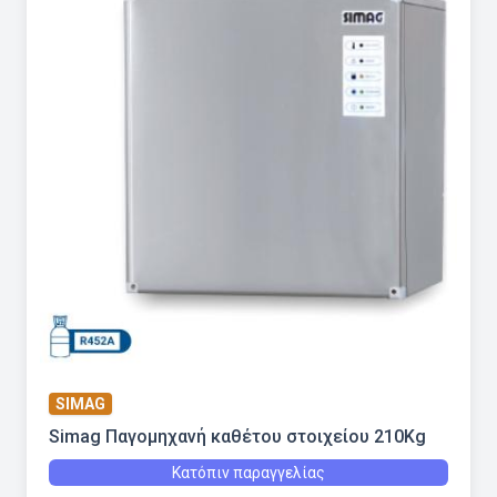
SIMAG
Simag Παγομηχανή καθέτου στοιχείου 210Kg
Κατόπιν παραγγελίας