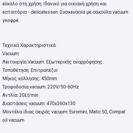
εύκολο στη χρήση. Ιδανικό για οικιακή χρήση και
εστιατόρια - delicatessen. Συσκευασία με σακούλα vacuum
γκοφρέ.
Τεχνικά Χαρακτηριστικά:
Vacuum:
Λειτουργία Vacuum: Εξωτερικής αναρρόφησης
Τοποθέτηση: Επιτραπέζιο
Μήκος κόλλησης: 450mm
Τροφοδοσία vacuum: 220V/50-60Hz
Αντλία: 20Lt/min
Διαστάσεις vacuum: 470x260x130
Μοντέλα ίδιας σειράς vacuum: Euromini, Matic 50, Compat
oil vacuum