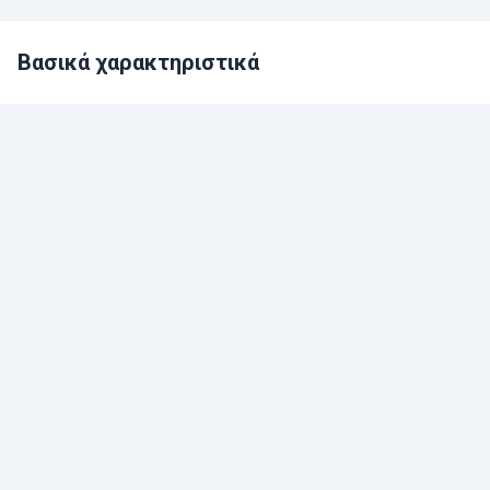
Βασικά χαρακτηριστικά