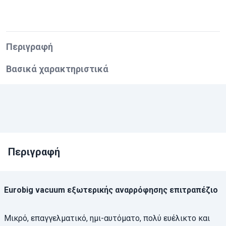
Περιγραφή
Βασικά χαρακτηριστικά
Περιγραφή
Eurobig vacuum εξωτερικής αναρρόφησης επιτραπέζιο
Μικρό, επαγγελματικό, ημι-αυτόματο, πολύ ευέλικτο και