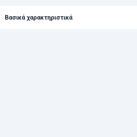
Βασικά χαρακτηριστικά