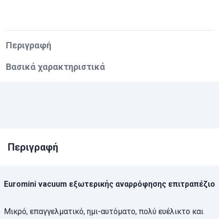
Περιγραφή
Βασικά χαρακτηριστικά
Περιγραφή
Euromini vacuum εξωτερικής αναρρόφησης επιτραπέζιο
Μικρό, επαγγελματικό, ημι-αυτόματο, πολύ ευέλικτο και