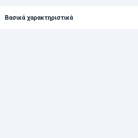
Βασικά χαρακτηριστικά