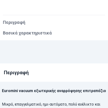
Περιγραφή
Βασικά χαρακτηριστικά
Περιγραφή
Euromini vacuum εξωτερικής αναρρόφησης επιτραπέζιο
Μικρό, επαγγελματικό, ημι-αυτόματο, πολύ ευέλικτο και