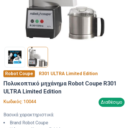
Robot Coupe
R301 ULTRA Limited Edition
Πολυκοπτικό μηχάνημα Robot Coupe R301
ULTRA Limited Edition
Κωδικός
:
10044
Διαθέσιμο
Βασικά χαρακτηριστικά
:
Brand
Robot Coupe