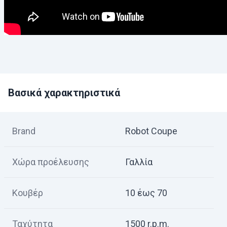
Βασικά χαρακτηριστικά
Brand
Robot Coupe
Χώρα προέλευσης
Γαλλία
Κουβέρ
10 έως 70
Ταχύτητα
1500 r.p.m.