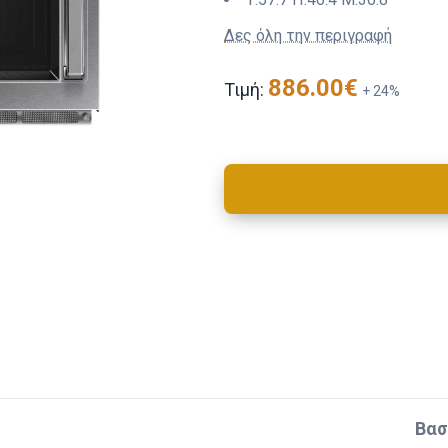
Δες όλη την περιγραφή
886.00
€
Τιμή:
+
24
%
Βασ