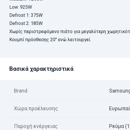
Low: 925W
Defrost 1: 375W
Defrost 2: 185W
Χωρίς περιστρεφόμενο πιάτο για μεγαλύτερη χωρητικότ
Κουμπί πρόσθεσης 20'' ενώ λειτουργεί.
Βασικά χαρακτηριστικά
Brand
Samsun
Χώρα προέλευσης
Ευρωπαϊ
Παροχή ενέργειας
Ρεύμα (1