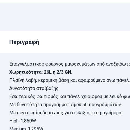
Περιγραφή
Επαγγελματικός φούρνος μικροκυμάτων από ανοξείδωτο 
Χωρητικότητα: 26L ή 2/3 GN.
Πλαϊνή λαβή, κεραμική βάση και αφαιρούμενο άνω πάνελ.
Δυνατότητα στοίβαξης.
Εσωτερικός φωτισμός και πάνελ χειρισμού με λευκό φω
Με δυνατότητα προγραμματισμού 50 προγραμμάτων.
Με πέντε επίπεδα ισχύος για ευελιξία στο μαγείρεμα.
High: 1.850W
Medium: 1.295W