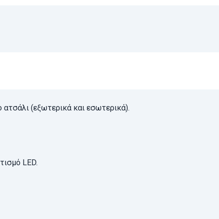
ατσάλι (εξωτερικά και εσωτερικά).
τισμό LED.