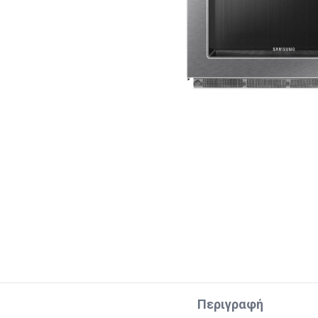
Περιγραφή