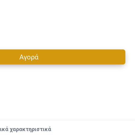
Αγορά
Cart
ικά χαρακτηριστικά