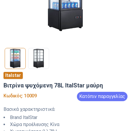
Italstar
Βιτρίνα ψυχόμενη 78L ItalStar μαύρη
Κωδικός
:
10009
Κατόπιν παραγγελίας
Βασικά χαρακτηριστικά
:
Brand
ItalStar
Χώρα προέλευσης
Κίνα