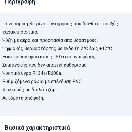
Περιγραφή
Πανοραμική βιτρίνα συντήρησης που διαθέτει τα εξής
χαρακτηριστικά:
Ψύξη με αέρα και προστασία από υδρατμούς.
Ψηφιακός θερμοστάστης με ένδειξη 2°C έως +12°C.
Εσωτερικός φωτισμός LED στο άνω μέρος.
Συμπιεστής που δεν απαιτεί καθαρισμό.
Ψυκτικό υγρό R134a/R600a.
Ρυθμιζόμενα ράφια με επένδυση PVC.
4 πλευρές με διπλό τζάμι.
Αυτόματη απόψυξη.
Βασικά χαρακτηριστικά