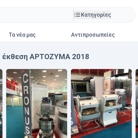
Κατηγορίες
Τα νέα μας
Αντιπροσωπείες
ην έκθεση ΑΡΤΟΖΥΜΑ 2018